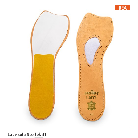
Lady sula Storlek 41