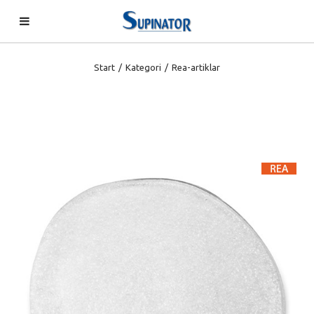
Start
/
Kategori
/
Rea-artiklar