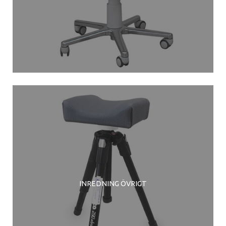
INREDNING ÖVRIGT