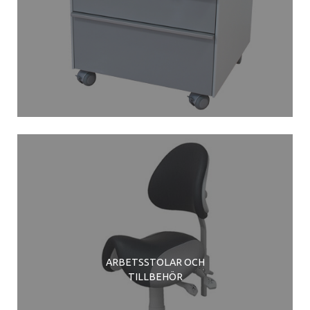
ARBETSSTOLAR OCH
TILLBEHÖR