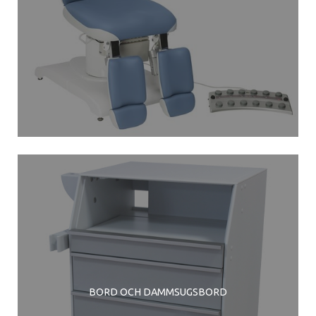
BORD OCH DAMMSUGSBORD