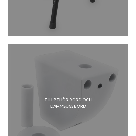
TILLBEHÖR BORD OCH
DAMMSUGSBORD