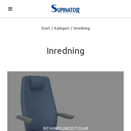
Start
/
Kategori
/
Inredning
Inredning
BEHANDLINGSSTOLAR