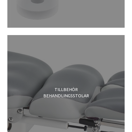
TILLBEHÖR
BEHANDLINGSSTOLAR