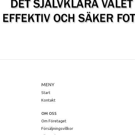
MENY
Start
Kontakt
OM OSS
Om Företaget
Försäljningsvillkor