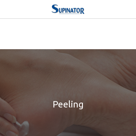
Peeling