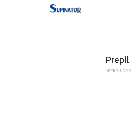
Prepil
ARTIKELKOD
5