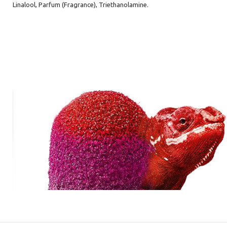
Linalool, Parfum (Fragrance), Triethanolamine.