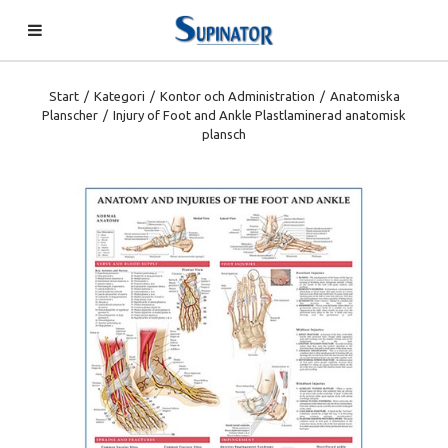
Start
/
Kategori
/
Kontor och Administration
/
Anatomiska
Planscher
/
Injury of Foot and Ankle Plastlaminerad anatomisk
plansch