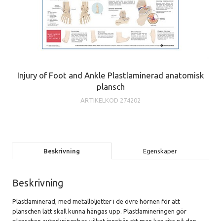
Injury of Foot and Ankle Plastlaminerad anatomisk
plansch
ARTIKELKOD
274202
Beskrivning
Egenskaper
Beskrivning
Plastlaminerad, med metallöljetter i de övre hörnen för att
planschen lätt skall kunna hängas upp. Plastlamineringen gör