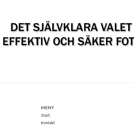
MENY
Start
Kontakt